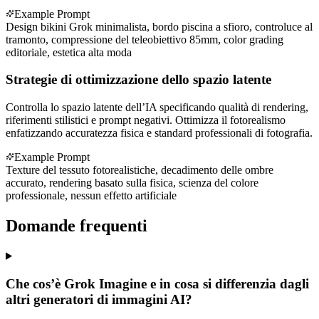
Example Prompt
Design bikini Grok minimalista, bordo piscina a sfioro, controluce al
tramonto, compressione del teleobiettivo 85mm, color grading
editoriale, estetica alta moda
Strategie di ottimizzazione dello spazio latente
Controlla lo spazio latente dell’IA specificando qualità di rendering,
riferimenti stilistici e prompt negativi. Ottimizza il fotorealismo
enfatizzando accuratezza fisica e standard professionali di fotografia.
Example Prompt
Texture del tessuto fotorealistiche, decadimento delle ombre
accurato, rendering basato sulla fisica, scienza del colore
professionale, nessun effetto artificiale
Domande frequenti
Che cos’è Grok Imagine e in cosa si differenzia dagli
altri generatori di immagini AI?