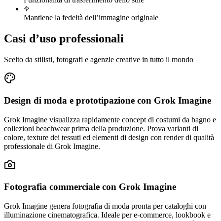
Mantiene la fedeltà dell’immagine originale
Casi d’uso professionali
Scelto da stilisti, fotografi e agenzie creative in tutto il mondo
Design di moda e prototipazione con Grok Imagine
Grok Imagine visualizza rapidamente concept di costumi da bagno e
collezioni beachwear prima della produzione. Prova varianti di
colore, texture dei tessuti ed elementi di design con render di qualità
professionale di Grok Imagine.
Fotografia commerciale con Grok Imagine
Grok Imagine genera fotografia di moda pronta per cataloghi con
illuminazione cinematografica. Ideale per e-commerce, lookbook e