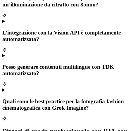
un’illuminazione da ritratto con 85mm?
L’integrazione con la Vision API è completamente
automatizzata?
Posso generare contenuti multilingue con TDK
automatizzato?
Quali sono le best practice per la fotografia fashion
cinematografica con Grok Imagine?