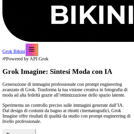
Grok Bikini
Powered by API Grok
Grok Imagine: Sintesi Moda con IA
Generazione di immagini professionale con prompt engineering
avanzato di Grok. Trasforma la tua visione creativa in fotografia di
moda ad alta fedeltà grazie all’ottimizzazione dello spazio latente.
Sperimenta un controllo preciso sulle immagini generate dall’IA.
Dal design di costumi da bagno ai ritratti cinematografici, Grok
Imagine offre risultati di qualità da studio con prompt engineering di
livello professionale.