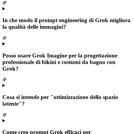
In che modo il prompt engineering di Grok migliora
la qualità delle immagini?
Posso usare Grok Imagine per la progettazione
professionale di bikini e costumi da bagno con
Grok?
Cosa si intende per "ottimizzazione dello spazio
latente"?
Come creo prompt Grok efficaci per