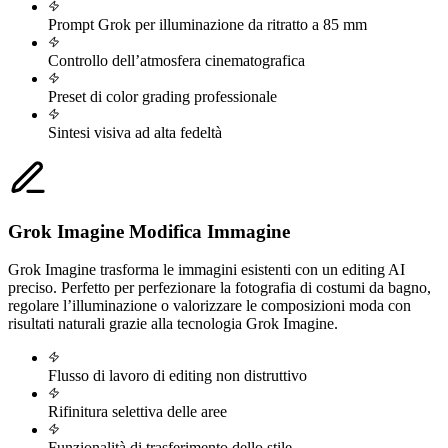
Prompt Grok per illuminazione da ritratto a 85 mm
Controllo dell’atmosfera cinematografica
Preset di color grading professionale
Sintesi visiva ad alta fedeltà
Grok Imagine Modifica Immagine
Grok Imagine trasforma le immagini esistenti con un editing AI
preciso. Perfetto per perfezionare la fotografia di costumi da bagno,
regolare l’illuminazione o valorizzare le composizioni moda con
risultati naturali grazie alla tecnologia Grok Imagine.
Flusso di lavoro di editing non distruttivo
Rifinitura selettiva delle aree
Funzionalità di trasferimento dello stile