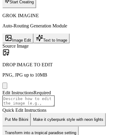
Start Creating
GROK IMAGINE
Auto-Routing Generation Module
Image Edit
Text to Image
Source Image
DROP IMAGE TO EDIT
PNG, JPG up to 10MB
Edit Instructions
Required
Quick Edit Instructions
Put Me Bikini
Make it cyberpunk style with neon lights
Transform into a tropical paradise setting