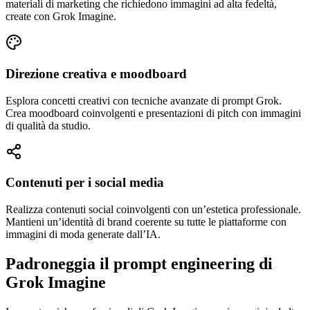
materiali di marketing che richiedono immagini ad alta fedeltà,
create con Grok Imagine.
Direzione creativa e moodboard
Esplora concetti creativi con tecniche avanzate di prompt Grok.
Crea moodboard coinvolgenti e presentazioni di pitch con immagini
di qualità da studio.
Contenuti per i social media
Realizza contenuti social coinvolgenti con un’estetica professionale.
Mantieni un’identità di brand coerente su tutte le piattaforme con
immagini di moda generate dall’IA.
Padroneggia il prompt engineering di
Grok Imagine