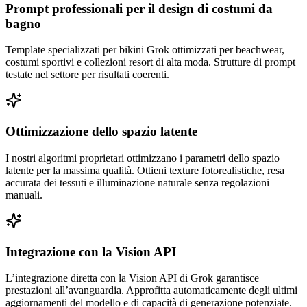
Prompt professionali per il design di costumi da
bagno
Template specializzati per bikini Grok ottimizzati per beachwear,
costumi sportivi e collezioni resort di alta moda. Strutture di prompt
testate nel settore per risultati coerenti.
Ottimizzazione dello spazio latente
I nostri algoritmi proprietari ottimizzano i parametri dello spazio
latente per la massima qualità. Ottieni texture fotorealistiche, resa
accurata dei tessuti e illuminazione naturale senza regolazioni
manuali.
Integrazione con la Vision API
L’integrazione diretta con la Vision API di Grok garantisce
prestazioni all’avanguardia. Approfitta automaticamente degli ultimi
aggiornamenti del modello e di capacità di generazione potenziate.