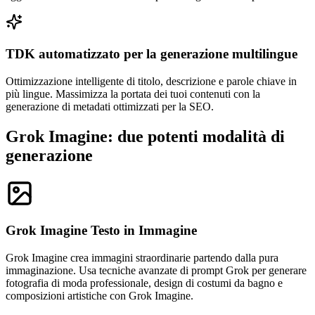
TDK automatizzato per la generazione multilingue
Ottimizzazione intelligente di titolo, descrizione e parole chiave in
più lingue. Massimizza la portata dei tuoi contenuti con la
generazione di metadati ottimizzati per la SEO.
Grok Imagine: due potenti modalità di
generazione
Grok Imagine Testo in Immagine
Grok Imagine crea immagini straordinarie partendo dalla pura
immaginazione. Usa tecniche avanzate di prompt Grok per generare
fotografia di moda professionale, design di costumi da bagno e
composizioni artistiche con Grok Imagine.