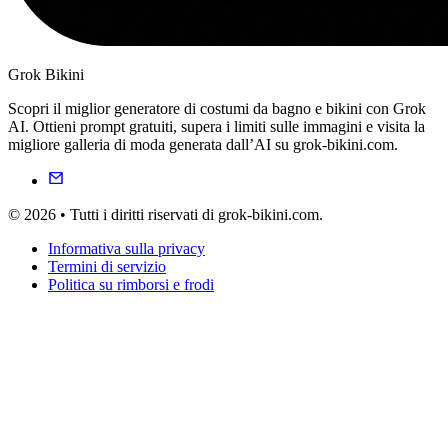
Grok Bikini
Scopri il miglior generatore di costumi da bagno e bikini con Grok
AI. Ottieni prompt gratuiti, supera i limiti sulle immagini e visita la
migliore galleria di moda generata dall’AI su grok-bikini.com.
© 2026 • Tutti i diritti riservati di grok-bikini.com.
Informativa sulla privacy
Termini di servizio
Politica su rimborsi e frodi