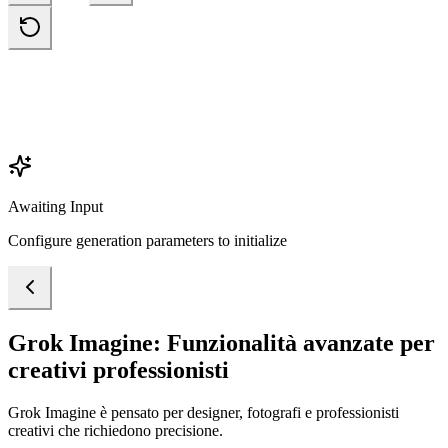
Awaiting Input
Configure generation parameters to initialize
Grok Imagine: Funzionalità avanzate per
creativi professionisti
Grok Imagine è pensato per designer, fotografi e professionisti
creativi che richiedono precisione.