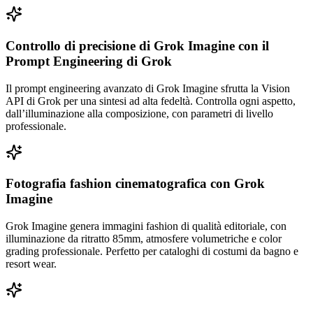
Controllo di precisione di Grok Imagine con il
Prompt Engineering di Grok
Il prompt engineering avanzato di Grok Imagine sfrutta la Vision
API di Grok per una sintesi ad alta fedeltà. Controlla ogni aspetto,
dall’illuminazione alla composizione, con parametri di livello
professionale.
Fotografia fashion cinematografica con Grok
Imagine
Grok Imagine genera immagini fashion di qualità editoriale, con
illuminazione da ritratto 85mm, atmosfere volumetriche e color
grading professionale. Perfetto per cataloghi di costumi da bagno e
resort wear.