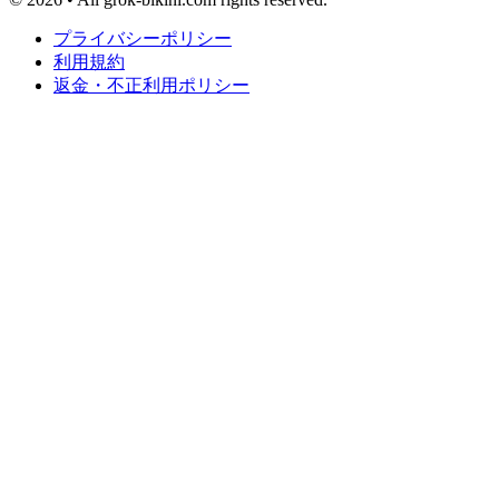
プライバシーポリシー
利用規約
返金・不正利用ポリシー