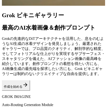
Grok ビキニギャラリー
最高のAI水着画像＆創作プロンプト
Grokの先進的なDiTアーキテクチャを活用した、息をのむよ
うなAI生成の水着デザインを発見しましょう。厳選された
ギャラリーでは、プロ品質のクオリティ、解剖学的な精度、
そしてフォトリアルな仕上がりを実現するサブサーフェス・
スキャタリングを備えた、AIファッション画像の最高峰を
紹介しています。創作プロンプトの着想を得たい方にも、
AI画像生成の最先端を探求したい方にも、Grok ビキニギャ
ラリーは制約のないクリエイティブな自由を提供します。
作成を始める
GROK IMAGINE
Auto-Routing Generation Module