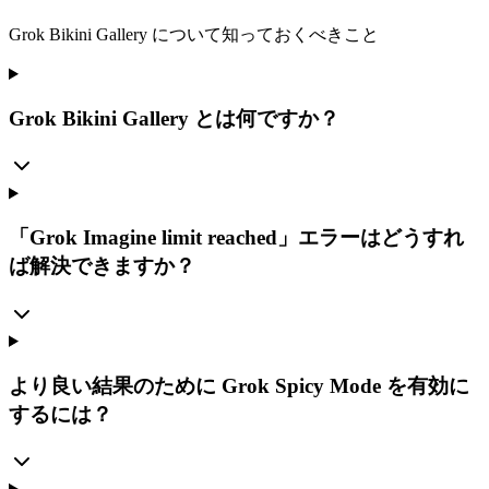
Grok Bikini Gallery について知っておくべきこと
Grok Bikini Gallery とは何ですか？
「Grok Imagine limit reached」エラーはどうすれ
ば解決できますか？
より良い結果のために Grok Spicy Mode を有効に
するには？