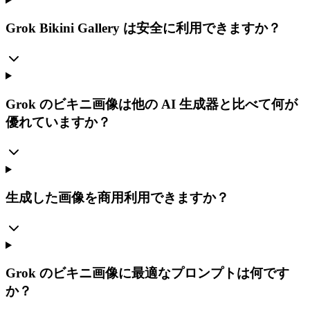
Grok Bikini Gallery は安全に利用できますか？
Grok のビキニ画像は他の AI 生成器と比べて何が
優れていますか？
生成した画像を商用利用できますか？
Grok のビキニ画像に最適なプロンプトは何です
か？