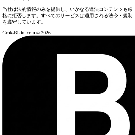
当社は法的情報のみを提供し、いかなる違法コンテンツも厳
格に拒否します。すべてのサービスは適用される法令・規制
を遵守しています。
Grok-Bikini.com © 2026