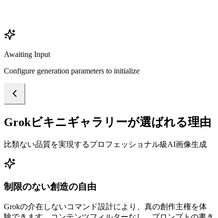
Awaiting Input
Configure generation parameters to initialize
Grokビキニギャラリーが選ばれる理由
比類ない品質を実現するプロフェッショナル級AI画像生成
制限のない創造の自由
Grokの介在しないコマンド設計により、真の創作主権を体
験できます。コンテンツフィルターなし、プロンプトの書き