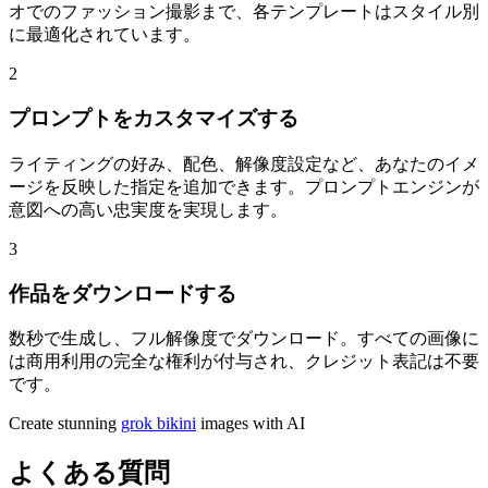
オでのファッション撮影まで、各テンプレートはスタイル別
に最適化されています。
2
プロンプトをカスタマイズする
ライティングの好み、配色、解像度設定など、あなたのイメ
ージを反映した指定を追加できます。プロンプトエンジンが
意図への高い忠実度を実現します。
3
作品をダウンロードする
数秒で生成し、フル解像度でダウンロード。すべての画像に
は商用利用の完全な権利が付与され、クレジット表記は不要
です。
Create stunning
grok bikini
images with AI
よくある質問