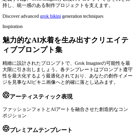
持し、統一感のある制作プロジェクトを支えます。
Discover advanced
grok bikini
generation techniques
Inspiration
魅力的なAI水着を生み出すクリエイテ
ィブプロンプト集
精緻に設計されたプロンプトで、Grok Imagineの可能性を最
大限に引き出しましょう。各テンプレートはプロンプト遵守
性を最大化するよう最適化されており、あなたの創作イメー
ジを見事なAIビキニ画像へと的確に落とし込みます。
アーティスティック表現
ファッションフォトとAIアートを融合させた創造的なコン
ポジション
プレミアムテンプレート