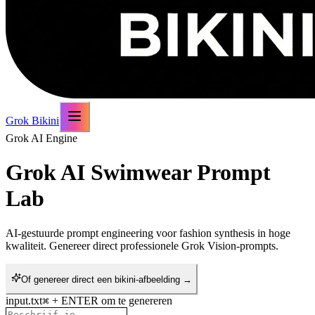
Grok Bikini
Grok AI Engine
Grok AI Swimwear Prompt
Lab
AI-gestuurde prompt engineering voor fashion synthesis in hoge
kwaliteit. Genereer direct professionele Grok Vision-prompts.
Of genereer direct een bikini-afbeelding →
input.txt
+ ENTER om te genereren