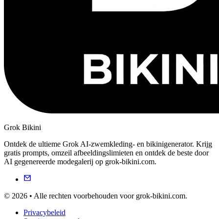
Grok Bikini
Ontdek de ultieme Grok AI-zwemkleding- en bikinigenerator. Krijg
gratis prompts, omzeil afbeeldingslimieten en ontdek de beste door
AI gegenereerde modegalerij op grok-bikini.com.
© 2026 • Alle rechten voorbehouden voor grok-bikini.com.
Privacybeleid