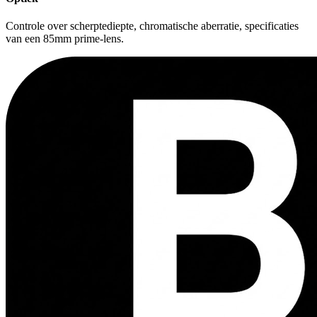
Controle over scherptediepte, chromatische aberratie, specificaties
van een 85mm prime-lens.