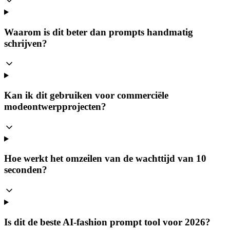
Waarom is dit beter dan prompts handmatig
schrijven?
Kan ik dit gebruiken voor commerciële
modeontwerpprojecten?
Hoe werkt het omzeilen van de wachttijd van 10
seconden?
Is dit de beste AI-fashion prompt tool voor 2026?