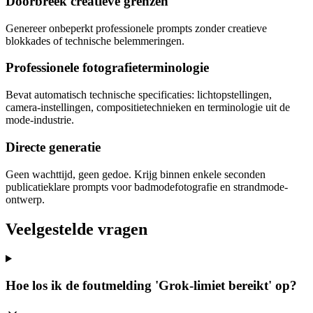
Doorbreek creatieve grenzen
Genereer onbeperkt professionele prompts zonder creatieve
blokkades of technische belemmeringen.
Professionele fotografieterminologie
Bevat automatisch technische specificaties: lichtopstellingen,
camera-instellingen, compositietechnieken en terminologie uit de
mode-industrie.
Directe generatie
Geen wachttijd, geen gedoe. Krijg binnen enkele seconden
publicatieklare prompts voor badmodefotografie en strandmode-
ontwerp.
Veelgestelde vragen
Hoe los ik de foutmelding 'Grok-limiet bereikt' op?