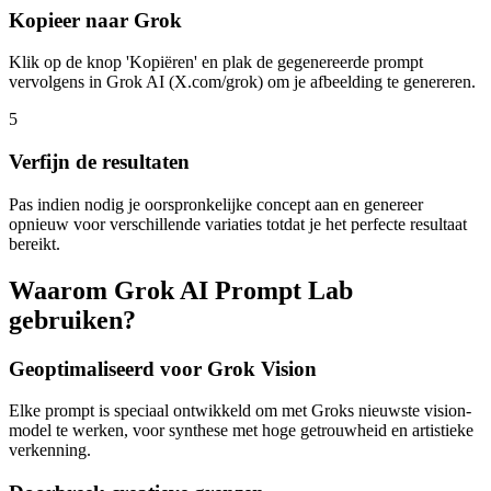
Kopieer naar Grok
Klik op de knop 'Kopiëren' en plak de gegenereerde prompt
vervolgens in Grok AI (X.com/grok) om je afbeelding te genereren.
5
Verfijn de resultaten
Pas indien nodig je oorspronkelijke concept aan en genereer
opnieuw voor verschillende variaties totdat je het perfecte resultaat
bereikt.
Waarom Grok AI Prompt Lab
gebruiken?
Geoptimaliseerd voor Grok Vision
Elke prompt is speciaal ontwikkeld om met Groks nieuwste vision-
model te werken, voor synthese met hoge getrouwheid en artistieke
verkenning.