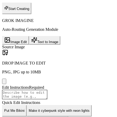
Start Creating
GROK IMAGINE
Auto-Routing Generation Module
Image Edit
Text to Image
Source Image
DROP IMAGE TO EDIT
PNG, JPG up to 10MB
Edit Instructions
Required
Quick Edit Instructions
Put Me Bikini
Make it cyberpunk style with neon lights