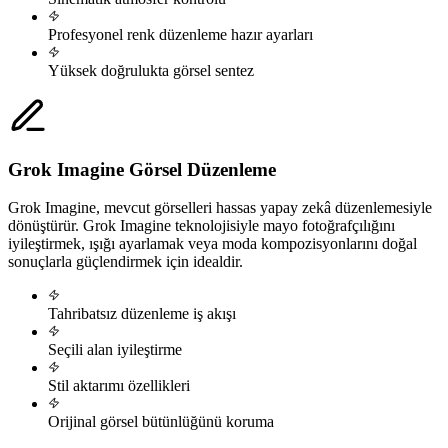
Profesyonel renk düzenleme hazır ayarları
Yüksek doğrulukta görsel sentez
Grok Imagine Görsel Düzenleme
Grok Imagine, mevcut görselleri hassas yapay zekâ düzenlemesiyle
dönüştürür. Grok Imagine teknolojisiyle mayo fotoğrafçılığını
iyileştirmek, ışığı ayarlamak veya moda kompozisyonlarını doğal
sonuçlarla güçlendirmek için idealdir.
Tahribatsız düzenleme iş akışı
Seçili alan iyileştirme
Stil aktarımı özellikleri
Orijinal görsel bütünlüğünü koruma