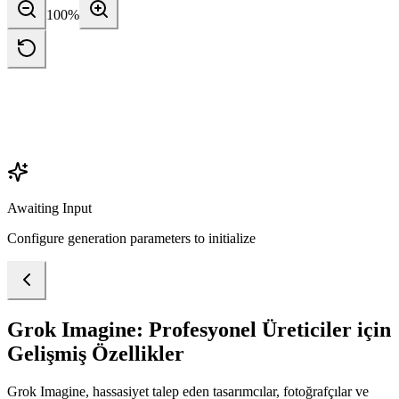
100
%
Awaiting Input
Configure generation parameters to initialize
Grok Imagine: Profesyonel Üreticiler için
Gelişmiş Özellikler
Grok Imagine, hassasiyet talep eden tasarımcılar, fotoğrafçılar ve