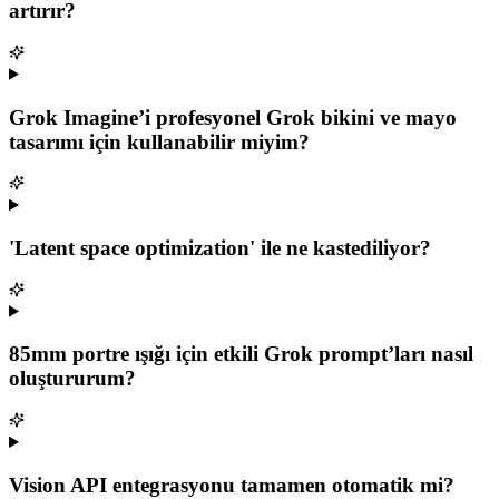
artırır?
Grok Imagine’i profesyonel Grok bikini ve mayo
tasarımı için kullanabilir miyim?
'Latent space optimization' ile ne kastediliyor?
85mm portre ışığı için etkili Grok prompt’ları nasıl
oluştururum?
Vision API entegrasyonu tamamen otomatik mi?