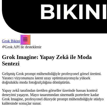
Grok Bikini
Grok API ile desteklenir
Grok Imagine: Yapay Zekâ ile Moda
Sentezi
Gelişmiş Grok prompt mühendisliğiyle profesyonel görsel üretimi.
Yaratıcı vizyonunuzu latent uzay optimizasyonuyla yüksek
doğruluklu moda fotoğrafçılığına dönüştürün.
Yapay zekâ tarafından üretilen görseller üzerinde hassas kontrol
deneyimi yaşayın. Mayo tasarımından sinematik portrelere kadar
Grok Imagine, profesyonel düzeyde prompt mühendisliğiyle stüdyo
kalitesinde sonuçlar sunar.