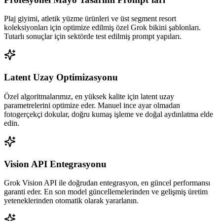
Plaj giyimi, atletik yüzme ürünleri ve üst segment resort
koleksiyonları için optimize edilmiş özel Grok bikini şablonları.
Tutarlı sonuçlar için sektörde test edilmiş prompt yapıları.
Latent Uzay Optimizasyonu
Özel algoritmalarımız, en yüksek kalite için latent uzay
parametrelerini optimize eder. Manuel ince ayar olmadan
fotogerçekçi dokular, doğru kumaş işleme ve doğal aydınlatma elde
edin.
Vision API Entegrasyonu
Grok Vision API ile doğrudan entegrasyon, en güncel performansı
garanti eder. En son model güncellemelerinden ve gelişmiş üretim
yeteneklerinden otomatik olarak yararlanın.