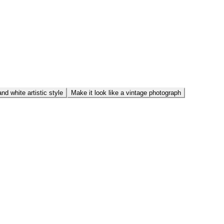
nd white artistic style
Make it look like a vintage photograph