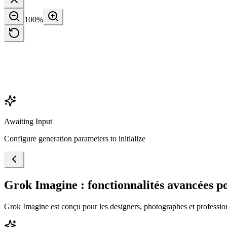
100
%
Awaiting Input
Configure generation parameters to initialize
Grok Imagine : fonctionnalités avancées po
Grok Imagine est conçu pour les designers, photographes et profession