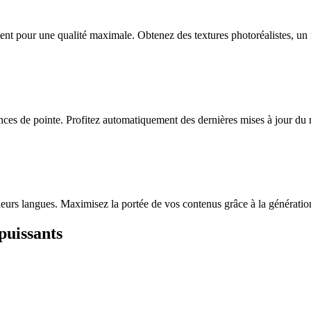
ent pour une qualité maximale. Obtenez des textures photoréalistes, un r
nces de pointe. Profitez automatiquement des dernières mises à jour du 
lusieurs langues. Maximisez la portée de vos contenus grâce à la généra
puissants