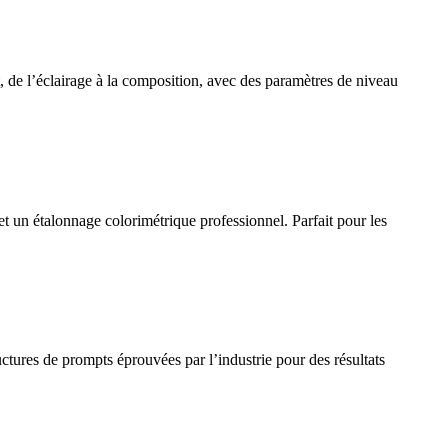
de l’éclairage à la composition, avec des paramètres de niveau
 un étalonnage colorimétrique professionnel. Parfait pour les
uctures de prompts éprouvées par l’industrie pour des résultats