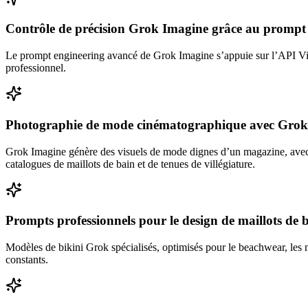
Contrôle de précision Grok Imagine grâce au prompt
Le prompt engineering avancé de Grok Imagine s’appuie sur l’API Visi
professionnel.
Photographie de mode cinématographique avec Grok
Grok Imagine génère des visuels de mode dignes d’un magazine, avec u
catalogues de maillots de bain et de tenues de villégiature.
Prompts professionnels pour le design de maillots de 
Modèles de bikini Grok spécialisés, optimisés pour le beachwear, les ma
constants.