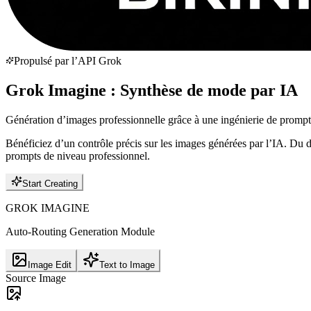
Propulsé par l’API Grok
Grok Imagine : Synthèse de mode par IA
Génération d’images professionnelle grâce à une ingénierie de prompts
Bénéficiez d’un contrôle précis sur les images générées par l’IA. Du d
prompts de niveau professionnel.
Start Creating
GROK IMAGINE
Auto-Routing Generation Module
Image Edit
Text to Image
Source Image