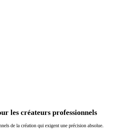
ur les créateurs professionnels
nels de la création qui exigent une précision absolue.