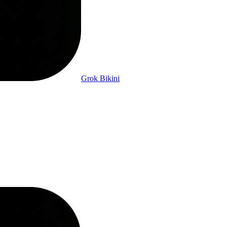
Grok Bikini