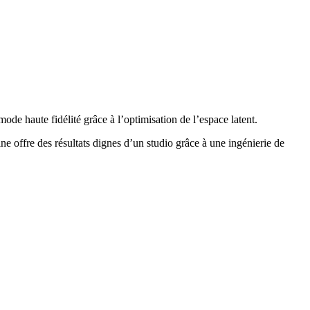
e haute fidélité grâce à l’optimisation de l’espace latent.
e offre des résultats dignes d’un studio grâce à une ingénierie de