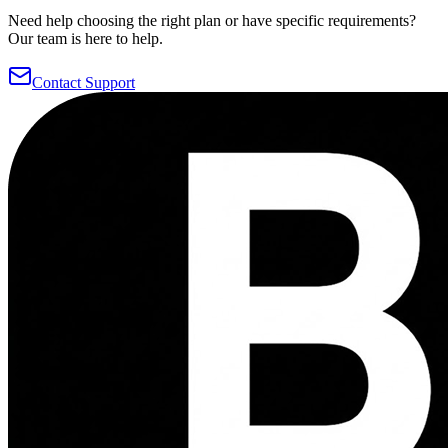
Need help choosing the right plan or have specific requirements?
Our team is here to help.
Contact Support