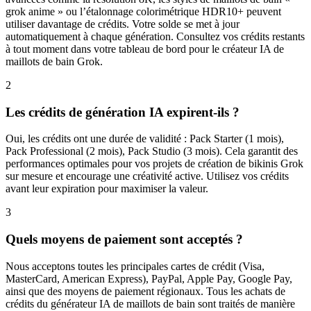
grok anime » ou l’étalonnage colorimétrique HDR10+ peuvent
utiliser davantage de crédits. Votre solde se met à jour
automatiquement à chaque génération. Consultez vos crédits restants
à tout moment dans votre tableau de bord pour le créateur IA de
maillots de bain Grok.
2
Les crédits de génération IA expirent-ils ?
Oui, les crédits ont une durée de validité : Pack Starter (1 mois),
Pack Professional (2 mois), Pack Studio (3 mois). Cela garantit des
performances optimales pour vos projets de création de bikinis Grok
sur mesure et encourage une créativité active. Utilisez vos crédits
avant leur expiration pour maximiser la valeur.
3
Quels moyens de paiement sont acceptés ?
Nous acceptons toutes les principales cartes de crédit (Visa,
MasterCard, American Express), PayPal, Apple Pay, Google Pay,
ainsi que des moyens de paiement régionaux. Tous les achats de
crédits du générateur IA de maillots de bain sont traités de manière