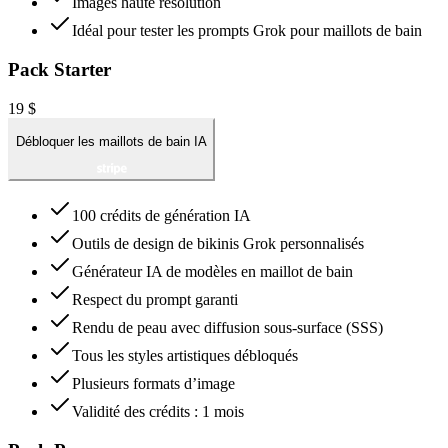
Images haute résolution
Idéal pour tester les prompts Grok pour maillots de bain
Pack Starter
19 $
Débloquer les maillots de bain IA
100 crédits de génération IA
Outils de design de bikinis Grok personnalisés
Générateur IA de modèles en maillot de bain
Respect du prompt garanti
Rendu de peau avec diffusion sous-surface (SSS)
Tous les styles artistiques débloqués
Plusieurs formats d’image
Validité des crédits : 1 mois