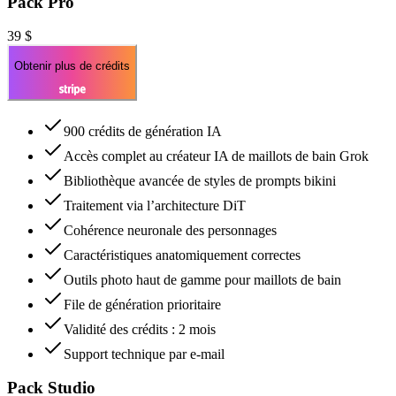
Pack Pro
39 $
Obtenir plus de crédits
900 crédits de génération IA
Accès complet au créateur IA de maillots de bain Grok
Bibliothèque avancée de styles de prompts bikini
Traitement via l’architecture DiT
Cohérence neuronale des personnages
Caractéristiques anatomiquement correctes
Outils photo haut de gamme pour maillots de bain
File de génération prioritaire
Validité des crédits : 2 mois
Support technique par e-mail
Pack Studio