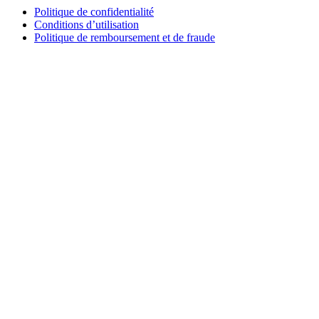
Politique de confidentialité
Conditions d’utilisation
Politique de remboursement et de fraude