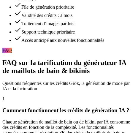
File de génération prioritaire
Validité des crédits : 3 mois
Traitement d’images par lots
Support technique prioritaire
Accès anticipé aux nouvelles fonctionnalités
FAQ
FAQ sur la tarification du générateur IA
de maillots de bain & bikinis
Questions fréquentes sur les crédits Grok, la génération de mode par
IA et la facturation
1
Comment fonctionnent les crédits de génération IA ?
Chaque génération de maillot de bain ou de bikini par IA consomme
des crédits en fonction de la complexité. Les fonctionnalités
avancées comme la résolution 8K, les styles de maillots de bain «