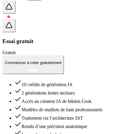
Essai gratuit
Gratuit
Commencer à créer gratuitement
10 crédits de génération IA
2 générations lentes incluses
Accès au créateur IA de bikinis Grok
Modèles de maillots de bain professionnels
Traitement via l’architecture DiT
Rendu d’une précision anatomique