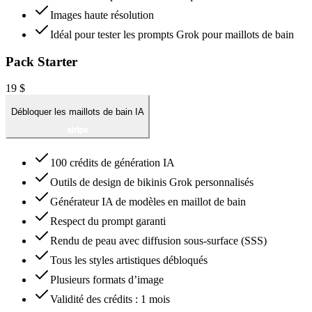
Images haute résolution
Idéal pour tester les prompts Grok pour maillots de bain
Pack Starter
19 $
Débloquer les maillots de bain IA
100 crédits de génération IA
Outils de design de bikinis Grok personnalisés
Générateur IA de modèles en maillot de bain
Respect du prompt garanti
Rendu de peau avec diffusion sous-surface (SSS)
Tous les styles artistiques débloqués
Plusieurs formats d’image
Validité des crédits : 1 mois