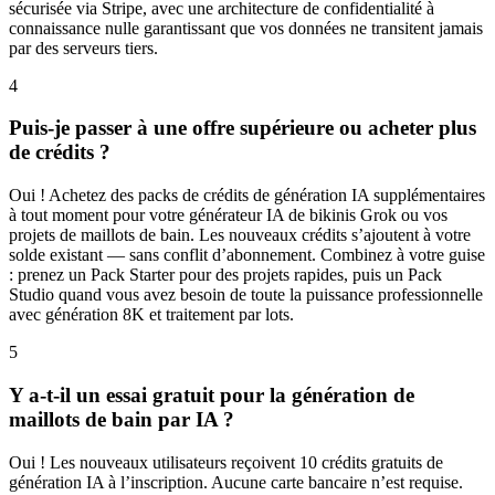
sécurisée via Stripe, avec une architecture de confidentialité à
connaissance nulle garantissant que vos données ne transitent jamais
par des serveurs tiers.
4
Puis-je passer à une offre supérieure ou acheter plus
de crédits ?
Oui ! Achetez des packs de crédits de génération IA supplémentaires
à tout moment pour votre générateur IA de bikinis Grok ou vos
projets de maillots de bain. Les nouveaux crédits s’ajoutent à votre
solde existant — sans conflit d’abonnement. Combinez à votre guise
: prenez un Pack Starter pour des projets rapides, puis un Pack
Studio quand vous avez besoin de toute la puissance professionnelle
avec génération 8K et traitement par lots.
5
Y a-t-il un essai gratuit pour la génération de
maillots de bain par IA ?
Oui ! Les nouveaux utilisateurs reçoivent 10 crédits gratuits de
génération IA à l’inscription. Aucune carte bancaire n’est requise.