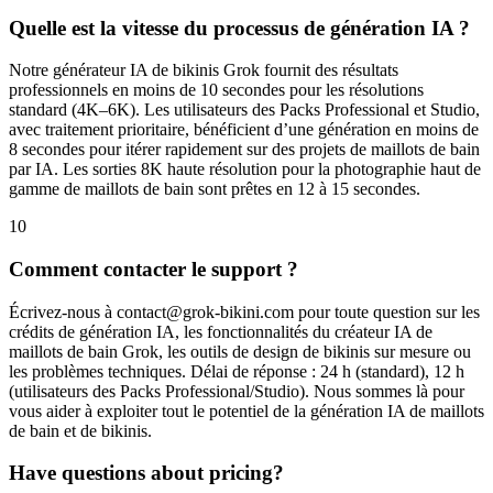
Quelle est la vitesse du processus de génération IA ?
Notre générateur IA de bikinis Grok fournit des résultats
professionnels en moins de 10 secondes pour les résolutions
standard (4K–6K). Les utilisateurs des Packs Professional et Studio,
avec traitement prioritaire, bénéficient d’une génération en moins de
8 secondes pour itérer rapidement sur des projets de maillots de bain
par IA. Les sorties 8K haute résolution pour la photographie haut de
gamme de maillots de bain sont prêtes en 12 à 15 secondes.
10
Comment contacter le support ?
Écrivez-nous à
contact@grok-bikini.com
pour toute question sur les
crédits de génération IA, les fonctionnalités du créateur IA de
maillots de bain Grok, les outils de design de bikinis sur mesure ou
les problèmes techniques. Délai de réponse : 24 h (standard), 12 h
(utilisateurs des Packs Professional/Studio). Nous sommes là pour
vous aider à exploiter tout le potentiel de la génération IA de maillots
de bain et de bikinis.
Have questions about pricing?