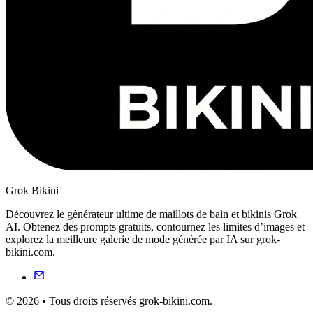
Grok Bikini
Découvrez le générateur ultime de maillots de bain et bikinis Grok
AI. Obtenez des prompts gratuits, contournez les limites d’images et
explorez la meilleure galerie de mode générée par IA sur grok-
bikini.com.
© 2026 • Tous droits réservés grok-bikini.com.