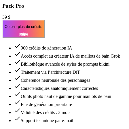
Pack Pro
39 $
Obtenir plus de crédits
900 crédits de génération IA
Accès complet au créateur IA de maillots de bain Grok
Bibliothèque avancée de styles de prompts bikini
Traitement via l’architecture DiT
Cohérence neuronale des personnages
Caractéristiques anatomiquement correctes
Outils photo haut de gamme pour maillots de bain
File de génération prioritaire
Validité des crédits : 2 mois
Support technique par e-mail