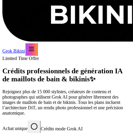
Grok Bikini
Limited Time Offer
Crédits professionnels de génération IA
de maillots de bain & bikinis
✨
Rejoignez plus de 15 000 stylistes, créateurs de contenu et
photographes qui utilisent Grok AI pour générer librement des
images de maillots de bain et de bikinis. Tous les plans incluent
l’architecture DiT, un rendu photo professionnel et une précision
anatomique.
Achat unique
Crédits mode Grok AI