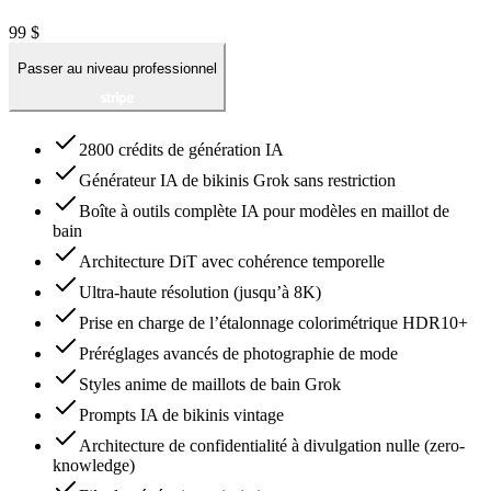
99 $
Passer au niveau professionnel
2800 crédits de génération IA
Générateur IA de bikinis Grok sans restriction
Boîte à outils complète IA pour modèles en maillot de
bain
Architecture DiT avec cohérence temporelle
Ultra-haute résolution (jusqu’à 8K)
Prise en charge de l’étalonnage colorimétrique HDR10+
Préréglages avancés de photographie de mode
Styles anime de maillots de bain Grok
Prompts IA de bikinis vintage
Architecture de confidentialité à divulgation nulle (zero-
knowledge)