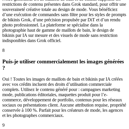
restrictions de contenu présentes dans Grok standard, pour offrir une
souveraineté créative totale au design de mode. Vous bénéficiez
d’une exécution de commandes sans filtre pour les styles de prompts
de bikinis Grok, d’une précision propulsée par DiT et d’un rendu
photo professionnel. La plateforme se spécialise dans la
photographie haut de gamme de maillots de bain, le design de
bikinis par IA sur mesure et des visuels de mode sans restriction
indisponibles dans Grok officiel.
8
Puis-je utiliser commercialement les images générées
?
Oui ! Toutes les images de maillots de bain et bikinis par IA créées
avec vos crédits incluent des droits d’utilisation commerciale
complets. Utilisez le contenu généré pour : campagnes marketing
mode, publications éditoriales, maquettes produit pour l’e-
commerce, développement de portfolio, contenus pour les réseaux
sociaux ou présentations client. Aucune attribution requise, propriété
conservée à 100 %. Parfait pour les créateurs de mode, les agences
et les photographes commerciaux.
9