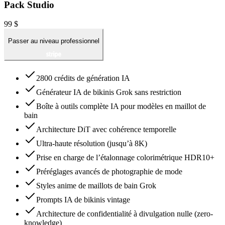
Pack Studio
99 $
Passer au niveau professionnel
2800 crédits de génération IA
Générateur IA de bikinis Grok sans restriction
Boîte à outils complète IA pour modèles en maillot de
bain
Architecture DiT avec cohérence temporelle
Ultra-haute résolution (jusqu’à 8K)
Prise en charge de l’étalonnage colorimétrique HDR10+
Préréglages avancés de photographie de mode
Styles anime de maillots de bain Grok
Prompts IA de bikinis vintage
Architecture de confidentialité à divulgation nulle (zero-
knowledge)