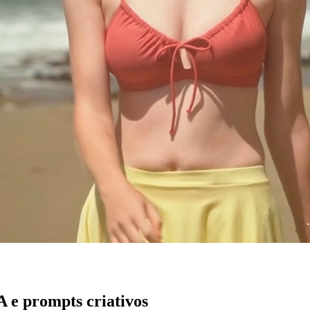
 e prompts criativos