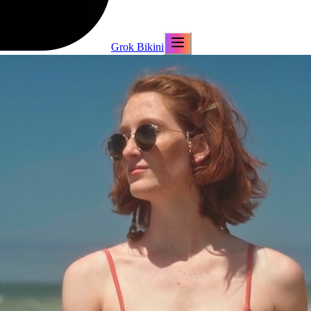
Grok Bikini