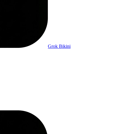
Grok Bikini