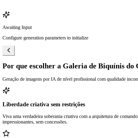
Awaiting Input
Configure generation parameters to initialize
Por que escolher a Galeria de Biquínis do
Geração de imagens por IA de nível profissional com qualidade inco
Liberdade criativa sem restrições
Viva uma verdadeira soberania criativa com a arquitetura de comandos
impressionantes, sem concessões.