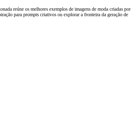
cionada reúne os melhores exemplos de imagens de moda criadas por
piração para prompts criativos ou explorar a fronteira da geração de