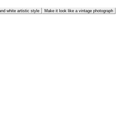
nd white artistic style
Make it look like a vintage photograph