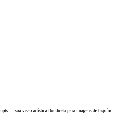
ts — sua visão artística flui direto para imagens de biquíni