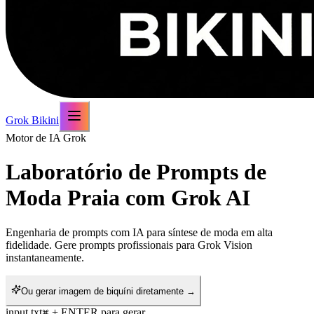
Grok Bikini
Motor de IA Grok
Laboratório de Prompts de
Moda Praia com Grok AI
Engenharia de prompts com IA para síntese de moda em alta
fidelidade. Gere prompts profissionais para Grok Vision
instantaneamente.
Ou gerar imagem de biquíni diretamente →
input.txt
+ ENTER para gerar