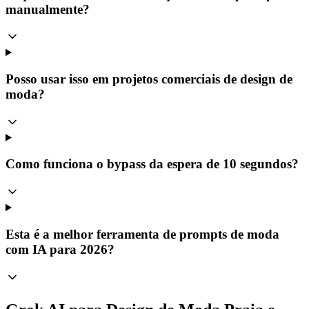
manualmente?
Posso usar isso em projetos comerciais de design de
moda?
Como funciona o bypass da espera de 10 segundos?
Esta é a melhor ferramenta de prompts de moda
com IA para 2026?