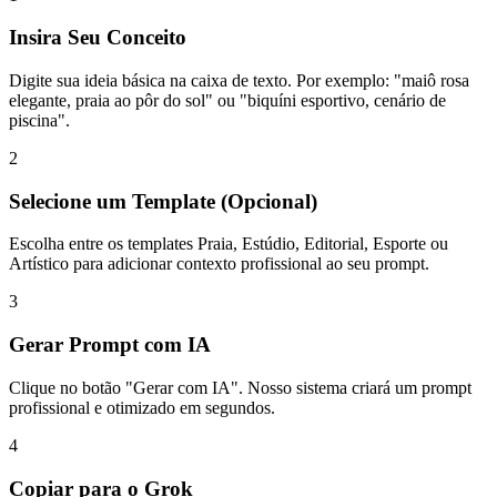
Insira Seu Conceito
Digite sua ideia básica na caixa de texto. Por exemplo: "maiô rosa
elegante, praia ao pôr do sol" ou "biquíni esportivo, cenário de
piscina".
2
Selecione um Template (Opcional)
Escolha entre os templates Praia, Estúdio, Editorial, Esporte ou
Artístico para adicionar contexto profissional ao seu prompt.
3
Gerar Prompt com IA
Clique no botão "Gerar com IA". Nosso sistema criará um prompt
profissional e otimizado em segundos.
4
Copiar para o Grok