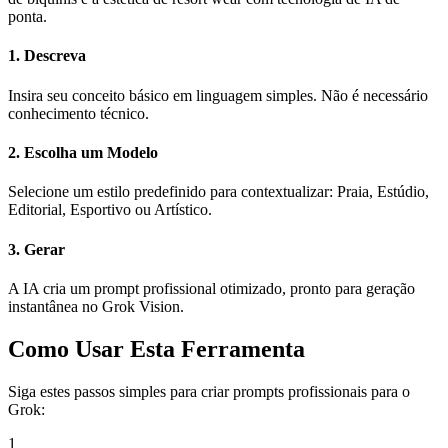
ponta.
1
.
Descreva
Insira seu conceito básico em linguagem simples. Não é necessário
conhecimento técnico.
2
.
Escolha um Modelo
Selecione um estilo predefinido para contextualizar: Praia, Estúdio,
Editorial, Esportivo ou Artístico.
3
.
Gerar
A IA cria um prompt profissional otimizado, pronto para geração
instantânea no Grok Vision.
Como Usar Esta Ferramenta
Siga estes passos simples para criar prompts profissionais para o
Grok:
1