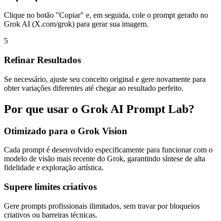
Clique no botão "Copiar" e, em seguida, cole o prompt gerado no
Grok AI (X.com/grok) para gerar sua imagem.
5
Refinar Resultados
Se necessário, ajuste seu conceito original e gere novamente para
obter variações diferentes até chegar ao resultado perfeito.
Por que usar o Grok AI Prompt Lab?
Otimizado para o Grok Vision
Cada prompt é desenvolvido especificamente para funcionar com o
modelo de visão mais recente do Grok, garantindo síntese de alta
fidelidade e exploração artística.
Supere limites criativos
Gere prompts profissionais ilimitados, sem travar por bloqueios
criativos ou barreiras técnicas.