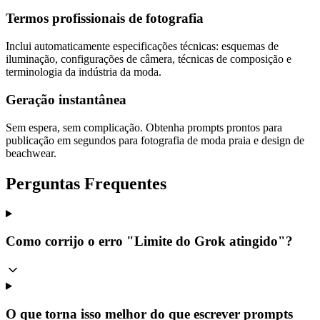
Termos profissionais de fotografia
Inclui automaticamente especificações técnicas: esquemas de
iluminação, configurações de câmera, técnicas de composição e
terminologia da indústria da moda.
Geração instantânea
Sem espera, sem complicação. Obtenha prompts prontos para
publicação em segundos para fotografia de moda praia e design de
beachwear.
Perguntas Frequentes
Como corrijo o erro "Limite do Grok atingido"?
O que torna isso melhor do que escrever prompts